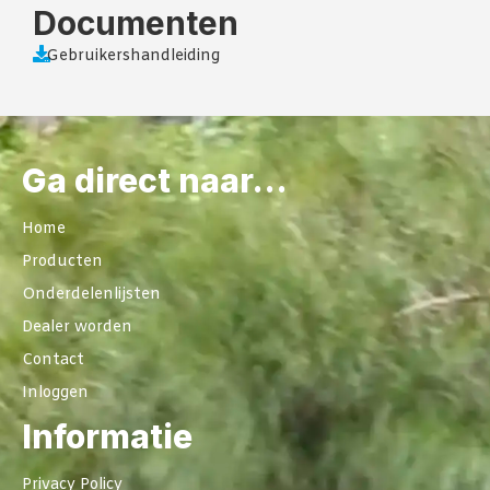
Documenten
Gebruikershandleiding
Ga direct naar...
Home
Producten
Onderdelenlijsten
Dealer worden
Contact
Inloggen
Informatie
Privacy Policy