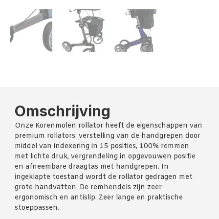
Omschrijving
Onze Korenmolen rollator heeft de eigenschappen van
premium rollators: verstelling van de handgrepen door
middel van indexering in 15 posities, 100% remmen
met lichte druk, vergrendeling in opgevouwen positie
en afneembare draagtas met handgrepen. In
ingeklapte toestand wordt de rollator gedragen met
grote handvatten. De remhendels zijn zeer
ergonomisch en antislip. Zeer lange en praktische
stoeppassen.