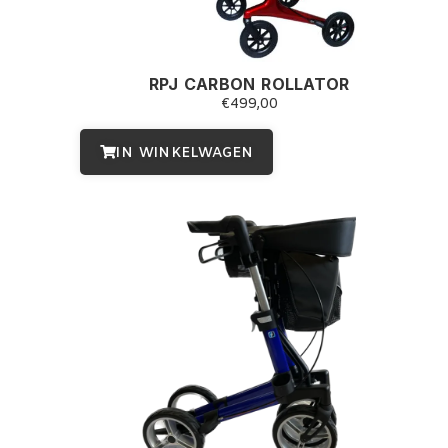
RPJ CARBON ROLLATOR
€
499,00
IN WINKELWAGEN