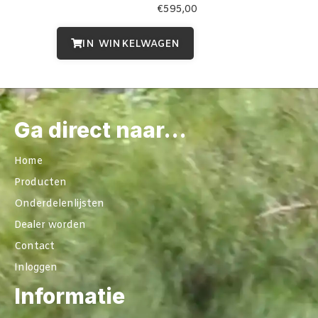
€
595,00
IN WINKELWAGEN
Ga direct naar...
Home
Producten
Onderdelenlijsten
Dealer worden
Contact
Inloggen
Informatie