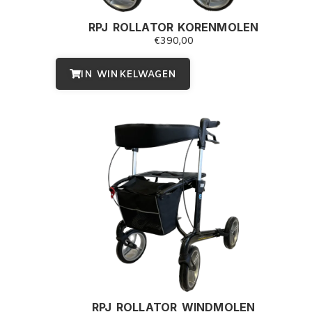
RPJ ROLLATOR KORENMOLEN
€
390,00
IN WINKELWAGEN
RPJ ROLLATOR WINDMOLEN