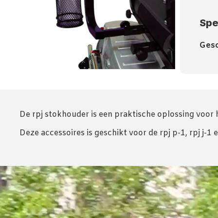
Spe
Gesc
De rpj stokhouder is een praktische oplossing voor
Deze accessoires is geschikt voor de rpj p-1, rpj j-1 e